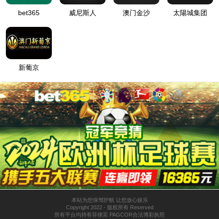
中国·金沙乐娱城(5555199·china)集团有
限公司-Best App Store是西安市委、市政府为
深化国有企业改革、优化区域经济结构设立
的市级国有资本工业投资平台。公司成立于
2004年，2018年实施战略升级正式更名，现
有全资控股企业44户，在册职工8850人，构
建了以装备制造、新能源、电子信息、健康
医疗为核心的产业布局。当前，5555199金沙
乐娱集团载集团正全面推进落实西安市“深化
六个改革”要求部署，加速实施“双千亿”战略
规划，着力打造具有全国竞争力的国有资本